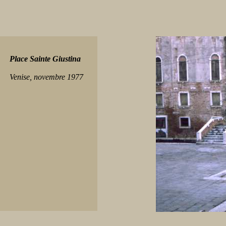
Place Sainte Giustina
Venise, novembre 1977