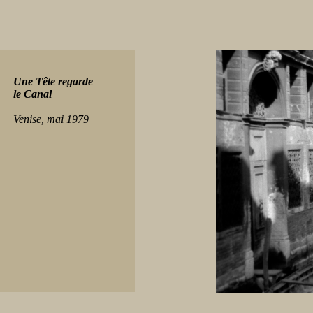
Une Tête regarde
le Canal
Venise, mai 1979