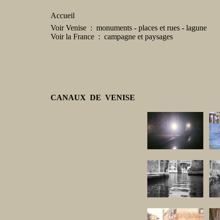
Accueil
Voir Venise : monuments - places et rues - lagune
Voir la France : campagne et paysages
CANAUX DE VENISE