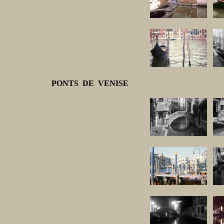
PONTS DE VENISE