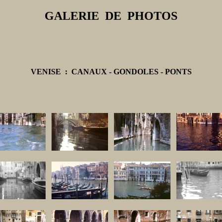
GALERIE DE PHOTOS
VENISE : CANAUX - GONDOLES - PONTS