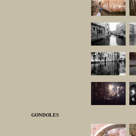
GONDOLES