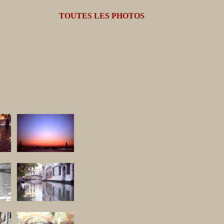
TOUTES LES PHOTOS