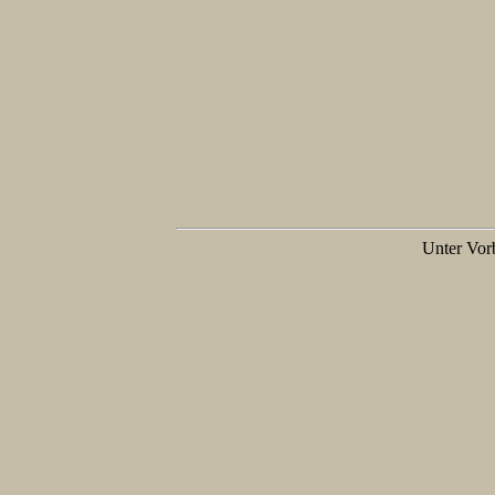
Unter Vorb