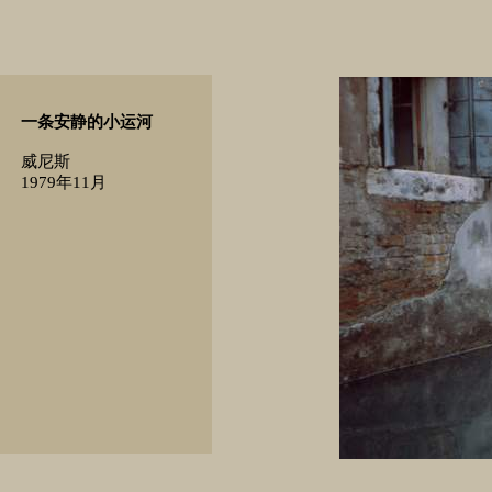
一条安静的小运河
威尼斯
1979年11月