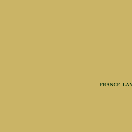
FRANCE LA