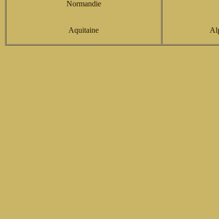
Normandie
Aquitaine
Al