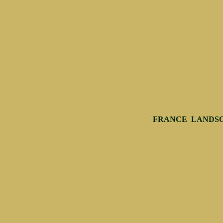
FRANCE LANDSC