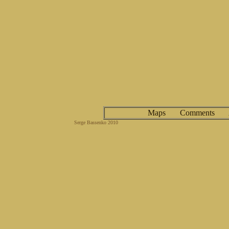
Maps
Comments
Serge Bassenko 20