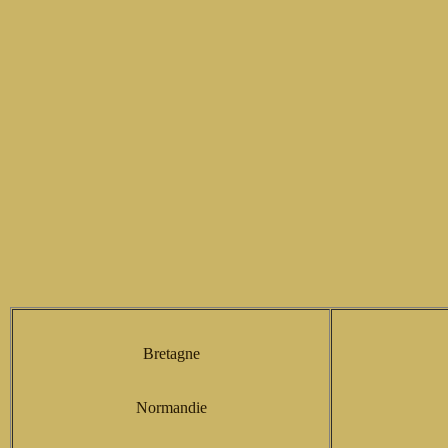
Bretagne
Normandie