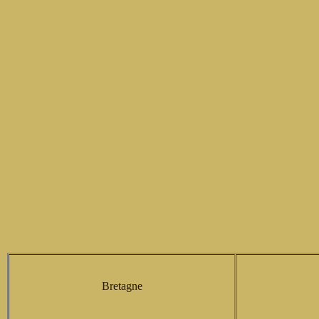
Bretagne